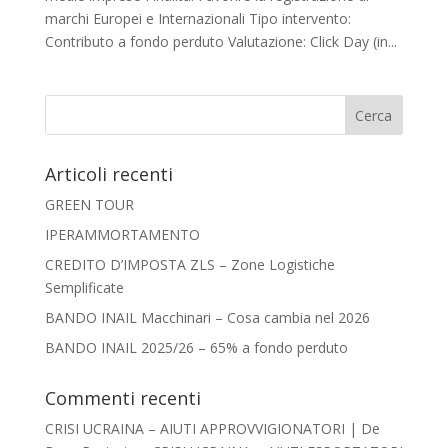
marchi Europei e Internazionali Tipo intervento:
Contributo a fondo perduto Valutazione: Click Day (in...
Articoli recenti
GREEN TOUR
IPERAMMORTAMENTO
CREDITO D’IMPOSTA ZLS – Zone Logistiche
Semplificate
BANDO INAIL Macchinari – Cosa cambia nel 2026
BANDO INAIL 2025/26 – 65% a fondo perduto
Commenti recenti
CRISI UCRAINA – AIUTI APPROVVIGIONATORI | De