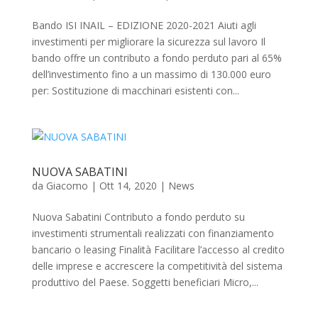
Bando ISI INAIL – EDIZIONE 2020-2021 Aiuti agli
investimenti per migliorare la sicurezza sul lavoro Il
bando offre un contributo a fondo perduto pari al 65%
dell’investimento fino a un massimo di 130.000 euro
per: Sostituzione di macchinari esistenti con...
NUOVA SABATINI
da
Giacomo
|
Ott 14, 2020
|
News
Nuova Sabatini Contributo a fondo perduto su
investimenti strumentali realizzati con finanziamento
bancario o leasing Finalità Facilitare l’accesso al credito
delle imprese e accrescere la competitività del sistema
produttivo del Paese. Soggetti beneficiari Micro,...