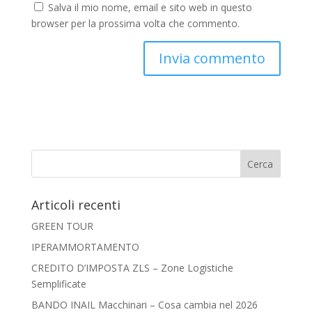
Salva il mio nome, email e sito web in questo
browser per la prossima volta che commento.
Articoli recenti
GREEN TOUR
IPERAMMORTAMENTO
CREDITO D’IMPOSTA ZLS – Zone Logistiche
Semplificate
BANDO INAIL Macchinari – Cosa cambia nel 2026