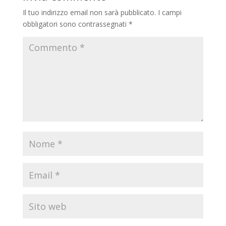
Il tuo indirizzo email non sarà pubblicato.
I campi
obbligatori sono contrassegnati
*