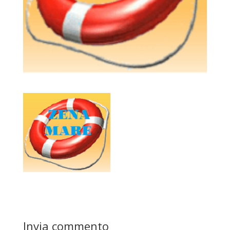
Invia commento