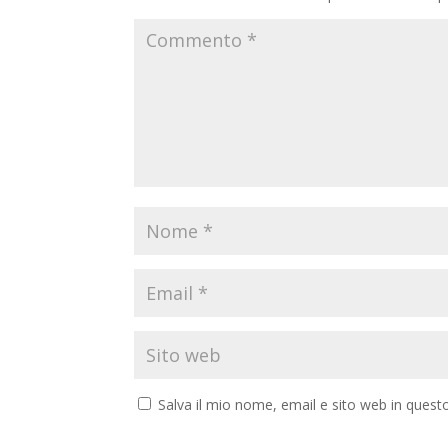
Salva il mio nome, email e sito web in ques