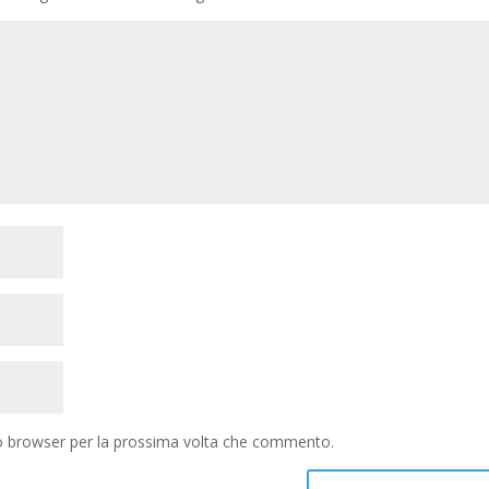
to browser per la prossima volta che commento.