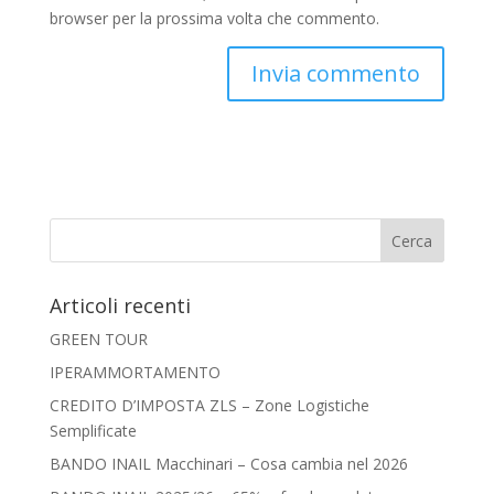
browser per la prossima volta che commento.
Articoli recenti
GREEN TOUR
IPERAMMORTAMENTO
CREDITO D’IMPOSTA ZLS – Zone Logistiche
Semplificate
BANDO INAIL Macchinari – Cosa cambia nel 2026