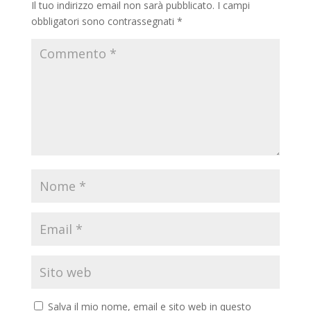
Il tuo indirizzo email non sarà pubblicato.
I campi
obbligatori sono contrassegnati
*
Salva il mio nome, email e sito web in questo