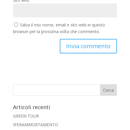
Sito web
Salva il mio nome, email e sito web in questo
browser per la prossima volta che commento.
Articoli recenti
GREEN TOUR
IPERAMMORTAMENTO