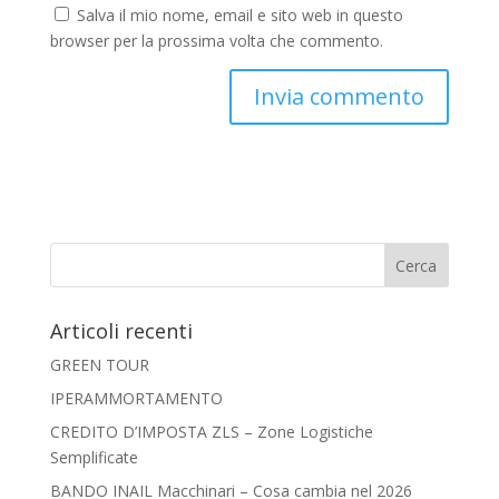
Salva il mio nome, email e sito web in questo
browser per la prossima volta che commento.
Articoli recenti
GREEN TOUR
IPERAMMORTAMENTO
CREDITO D’IMPOSTA ZLS – Zone Logistiche
Semplificate
BANDO INAIL Macchinari – Cosa cambia nel 2026