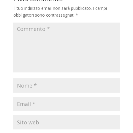
Il tuo indirizzo email non sarà pubblicato.
I campi
obbligatori sono contrassegnati
*