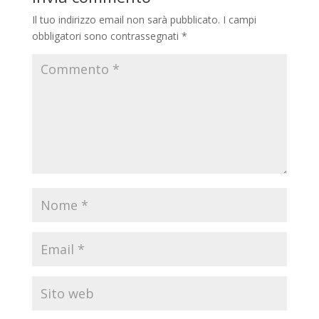
Il tuo indirizzo email non sarà pubblicato.
I campi
obbligatori sono contrassegnati
*