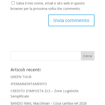
Salva il mio nome, email e sito web in questo
browser per la prossima volta che commento.
Articoli recenti
GREEN TOUR
IPERAMMORTAMENTO
CREDITO D’IMPOSTA ZLS – Zone Logistiche
Semplificate
BANDO INAIL Macchinari – Cosa cambia nel 2026