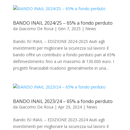
BANDO INAIL 2024/25 – 65% a fondo perduto
da
Giacomo De Rosa
|
Gen 7, 2025
|
News
Bando ISI INAIL – EDIZIONE 2024-2025 Aiuti agli
investimenti per migliorare la sicurezza sul lavoro Il
bando offre un contributo a fondo perduto pari al 65%
dell’investimento fino a un massimo di 130.000 euro. I
progetti finanziabili ricadono generalmente in una...
BANDO INAIL 2023/24 – 65% a fondo perduto
da
Giacomo De Rosa
|
Apr 29, 2024
|
News
Bando ISI INAIL – EDIZIONE 2023-2024 Aiuti agli
investimenti per migliorare la sicurezza sul lavoro Il