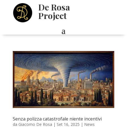
De Rosa
Project
Senza polizza catastrofale niente incentivi
da
Giacomo De Rosa
|
Set 16, 2025
|
News