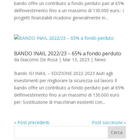
bando offre un contributo a fondo perduto pari al 65%
dell’investimento fino a un massimo di 130.000 euro.: I
progetti finanziabili ricadono generalmente in...
BANDO INAIL 2022/23 – 65% a fondo perduto
da
Giacomo De Rosa
|
Mar 13, 2023
|
News
Bando ISI INAIL – EDIZIONE 2022-2023 Aiuti agli
investimenti per migliorare la sicurezza sul lavoro Il
bando offre un contributo a fondo perduto pari al 65%
dell’investimento fino a un massimo di 130.000 euro
per: Sostituzione di macchinari esistenti con...
« Post precedenti
Post successivi »