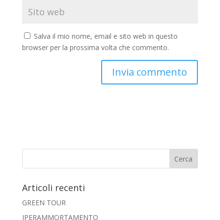
Salva il mio nome, email e sito web in questo
browser per la prossima volta che commento.
Articoli recenti
GREEN TOUR
IPERAMMORTAMENTO