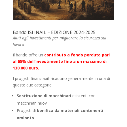
Bando ISI INAIL – EDIZIONE 2024-2025
Aiuti agli investimenti per migliorare la sicurezza sul
lavoro
Il bando offre un
contributo a fondo perduto pari
al 65% dell’investimento fino a un massimo di
130.000 euro.
I progetti finanziabili ricadono generalmente in una di
queste due categorie:
Sostituzione di macchinari
esistenti con
macchinari nuovi
Progetti di
bonifica da materiali contenenti
amianto