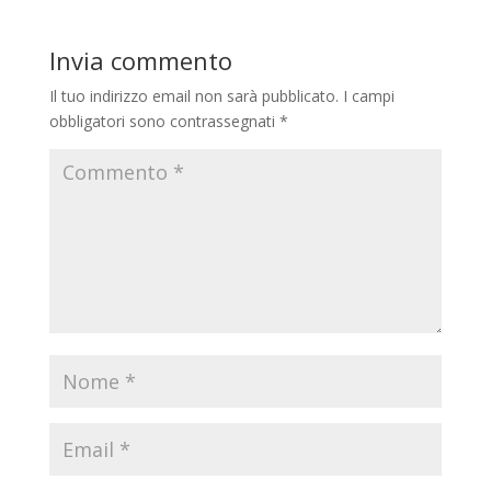
Invia commento
Il tuo indirizzo email non sarà pubblicato.
I campi
obbligatori sono contrassegnati
*