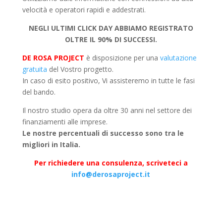
velocità e operatori rapidi e addestrati.
NEGLI ULTIMI CLICK DAY ABBIAMO REGISTRATO
OLTRE IL 90% DI SUCCESSI.
DE ROSA PROJECT
è disposizione per una
valutazione
gratuita
del Vostro progetto.
In caso di esito positivo, Vi assisteremo in tutte le fasi
del bando.
Il nostro studio opera da oltre 30 anni nel settore dei
finanziamenti alle imprese.
Le nostre percentuali di successo sono tra le
migliori in Italia.
Per richiedere una consulenza, scriveteci a
info@derosaproject.it