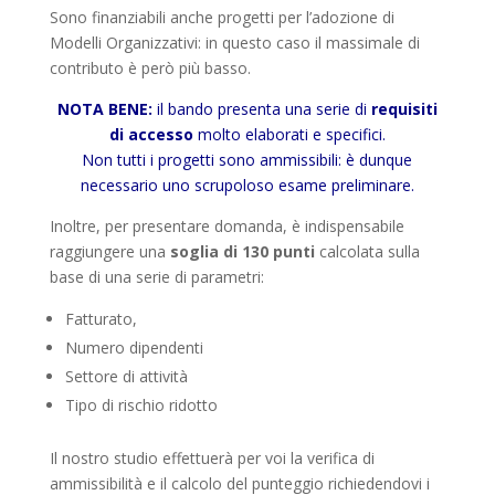
Sono finanziabili anche progetti per l’adozione di
Modelli Organizzativi: in questo caso il massimale di
contributo è però più basso.
NOTA BENE:
il bando presenta una serie di
requisiti
di accesso
molto elaborati e specifici.
Non tutti i progetti sono ammissibili: è dunque
necessario uno scrupoloso esame preliminare.
Inoltre, per presentare domanda, è indispensabile
raggiungere una
soglia di 130 punti
calcolata sulla
base di una serie di parametri:
Fatturato,
Numero dipendenti
Settore di attività
Tipo di rischio ridotto
Il nostro studio effettuerà per voi la verifica di
ammissibilità e il calcolo del punteggio richiedendovi i