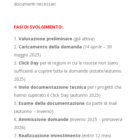
documenti necessari.
FASI DI SVOLGIMENTO:
Valutazione preliminare
(già attiva)
Caricamento della domanda
(
14 aprile – 30
maggio 2025
)
Click Day
per le regioni in cui le risorse non siano
sufficienti a coprire tutte le domande (estate/autunno
2025)
Invio documentazione tecnica
per i progetti che
hanno superato il Click Day (autunno 2025)
Esame della documentazione
da parte di Inail
(autunno – inverno)
Ammissione domande
(inverno 2025 – primavera
2026)
Realizzazione investimento
(entro 12 mesi