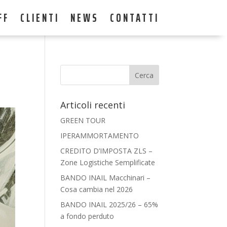
FF
CLIENTI
NEWS
CONTATTI
Articoli recenti
GREEN TOUR
IPERAMMORTAMENTO
CREDITO D’IMPOSTA ZLS –
Zone Logistiche Semplificate
BANDO INAIL Macchinari –
Cosa cambia nel 2026
BANDO INAIL 2025/26 – 65%
a fondo perduto