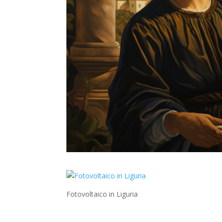
Fotovoltaico in Liguria