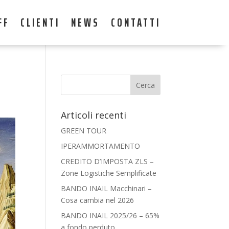
FF
CLIENTI
NEWS
CONTATTI
Articoli recenti
GREEN TOUR
IPERAMMORTAMENTO
CREDITO D’IMPOSTA ZLS –
Zone Logistiche Semplificate
BANDO INAIL Macchinari –
Cosa cambia nel 2026
BANDO INAIL 2025/26 – 65%
a fondo perduto