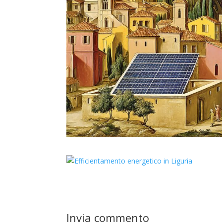
Invia commento