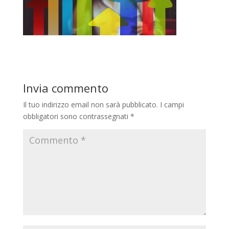
Invia commento
Il tuo indirizzo email non sarà pubblicato.
I campi
obbligatori sono contrassegnati
*