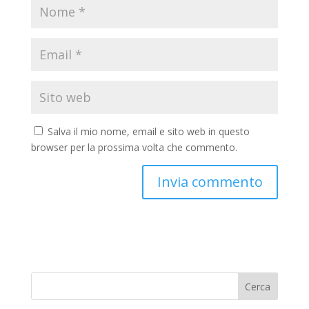
Salva il mio nome, email e sito web in questo
browser per la prossima volta che commento.