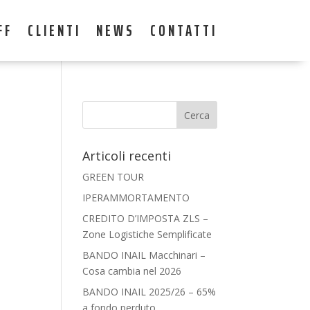
FF
CLIENTI
NEWS
CONTATTI
Articoli recenti
GREEN TOUR
IPERAMMORTAMENTO
CREDITO D’IMPOSTA ZLS –
Zone Logistiche Semplificate
BANDO INAIL Macchinari –
Cosa cambia nel 2026
BANDO INAIL 2025/26 – 65%
a fondo perduto