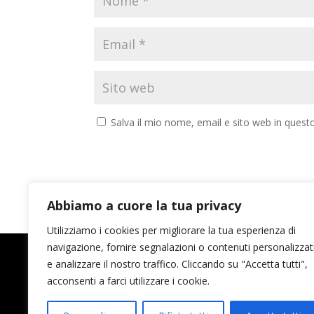
Salva il mio nome, email e sito web in ques
Abbiamo a cuore la tua privacy
Utilizziamo i cookies per migliorare la tua esperienza di
navigazione, fornire segnalazioni o contenuti personalizzat
e analizzare il nostro traffico. Cliccando su "Accetta tutti",
acconsenti a farci utilizzare i cookie.