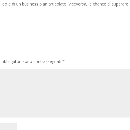
lido e di un business plan articolato. Viceversa, le chance di superare
i obbligatori sono contrassegnati
*