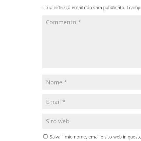
Il tuo indirizzo email non sarà pubblicato.
I camp
Salva il mio nome, email e sito web in ques