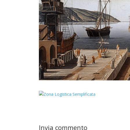
Invia commento