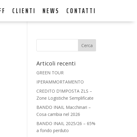
FF
CLIENTI
NEWS
CONTATTI
Articoli recenti
GREEN TOUR
IPERAMMORTAMENTO
CREDITO D’IMPOSTA ZLS –
Zone Logistiche Semplificate
BANDO INAIL Macchinari –
Cosa cambia nel 2026
BANDO INAIL 2025/26 – 65%
a fondo perduto