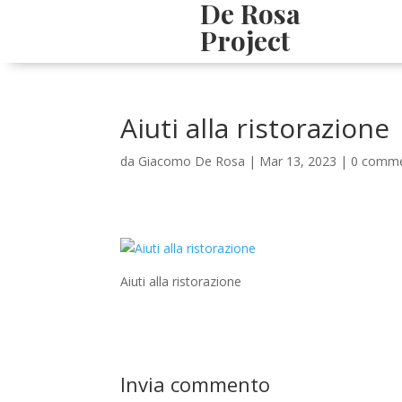
De Rosa
Project
Aiuti alla ristorazione
da
Giacomo De Rosa
|
Mar 13, 2023
|
0 comme
Aiuti alla ristorazione
Invia commento