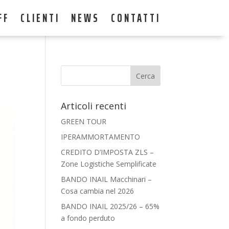
FF
CLIENTI
NEWS
CONTATTI
Articoli recenti
GREEN TOUR
IPERAMMORTAMENTO
CREDITO D’IMPOSTA ZLS –
Zone Logistiche Semplificate
BANDO INAIL Macchinari –
Cosa cambia nel 2026
BANDO INAIL 2025/26 – 65%
a fondo perduto