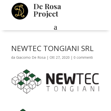
De Rosa
Project
NEWTEC TONGIANI SRL
da
Giacomo De Rosa
|
Ott 27, 2020
|
0 commenti