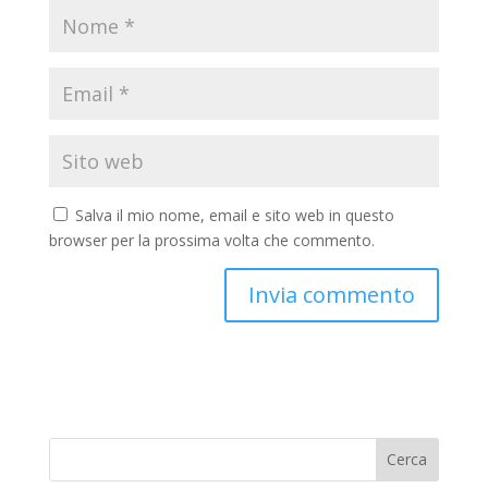
Salva il mio nome, email e sito web in questo
browser per la prossima volta che commento.