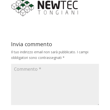
Invia commento
Il tuo indirizzo email non sarà pubblicato.
I campi
obbligatori sono contrassegnati
*