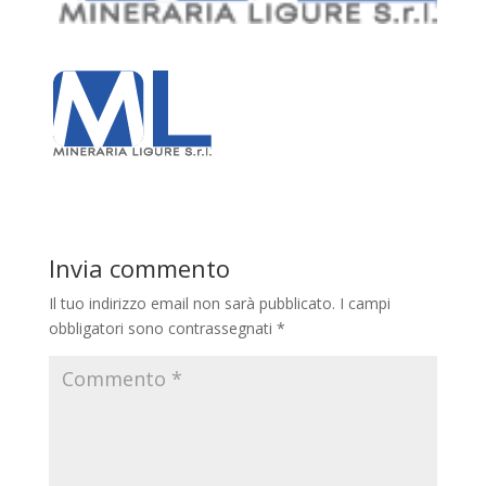
Invia commento
Il tuo indirizzo email non sarà pubblicato.
I campi
obbligatori sono contrassegnati
*