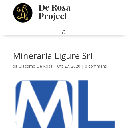
De Rosa
Project
Mineraria Ligure Srl
da
Giacomo De Rosa
|
Ott 27, 2020
|
0 commenti