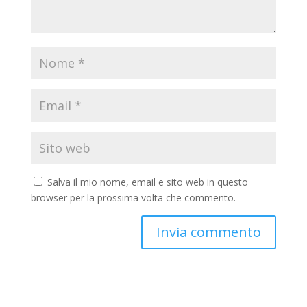
Salva il mio nome, email e sito web in questo
browser per la prossima volta che commento.