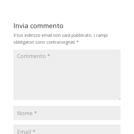
Invia commento
Il tuo indirizzo email non sarà pubblicato.
I campi
obbligatori sono contrassegnati
*