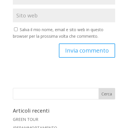
Salva il mio nome, email e sito web in questo
browser per la prossima volta che commento.
Articoli recenti
GREEN TOUR
IPERAMMORTAMENTO