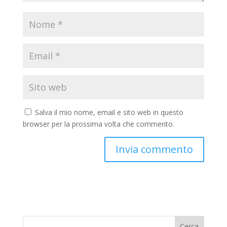
Salva il mio nome, email e sito web in questo
browser per la prossima volta che commento.