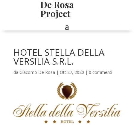
De Rosa
Project
HOTEL STELLA DELLA
VERSILIA S.R.L.
da
Giacomo De Rosa
|
Ott 27, 2020
|
0 commenti