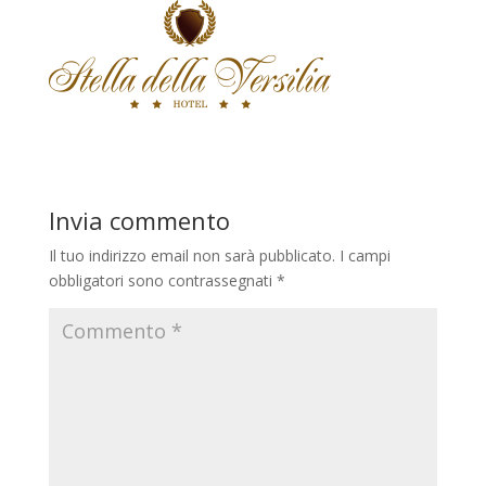
Invia commento
Il tuo indirizzo email non sarà pubblicato.
I campi
obbligatori sono contrassegnati
*