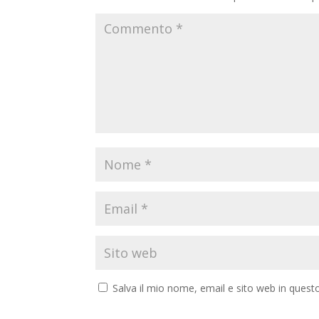
Salva il mio nome, email e sito web in ques