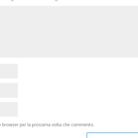
to browser per la prossima volta che commento.