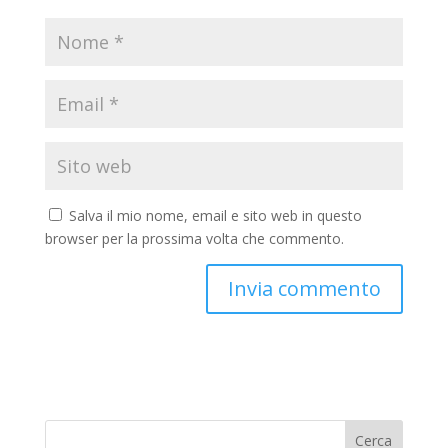
Salva il mio nome, email e sito web in questo
browser per la prossima volta che commento.