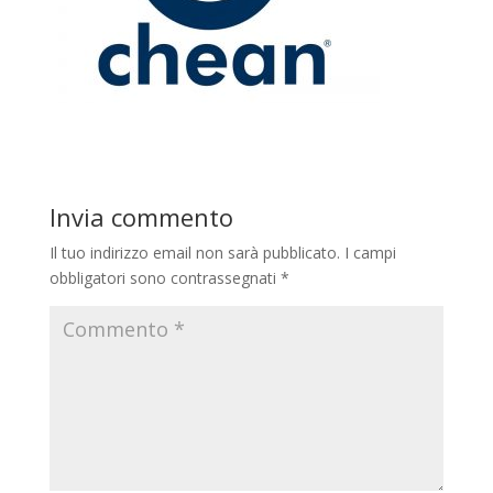
Invia commento
Il tuo indirizzo email non sarà pubblicato.
I campi
obbligatori sono contrassegnati
*