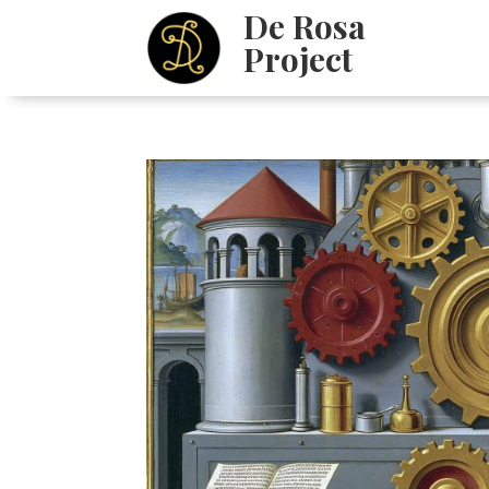
De Rosa
Project