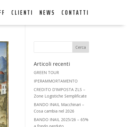
FF
CLIENTI
NEWS
CONTATTI
Articoli recenti
GREEN TOUR
IPERAMMORTAMENTO
CREDITO D’IMPOSTA ZLS –
Zone Logistiche Semplificate
BANDO INAIL Macchinari –
Cosa cambia nel 2026
BANDO INAIL 2025/26 – 65%
a fondo perduto