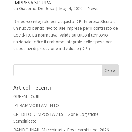
IMPRESA SICURA
da
Giacomo De Rosa
|
Mag 4, 2020
|
News
Rimborso integrale per acquisto DPI Impresa SIcura è
un nuovo bando rivolto alle imprese per il contrasto del
Covid-19. La normativa, valida su tutto il territorio
nazionale, offre il rimborso integrale delle spese per
dispositivi di protezione individuale (DPI)....
Articoli recenti
GREEN TOUR
IPERAMMORTAMENTO
CREDITO D’IMPOSTA ZLS – Zone Logistiche
Semplificate
BANDO INAIL Macchinari – Cosa cambia nel 2026