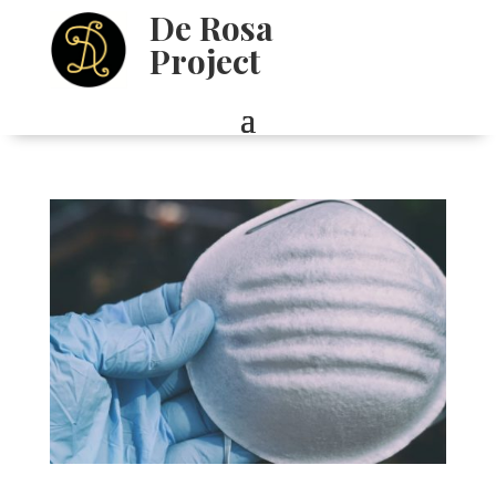
De Rosa
Project