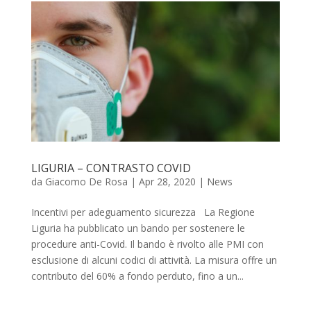
LIGURIA – CONTRASTO COVID
da
Giacomo De Rosa
|
Apr 28, 2020
|
News
Incentivi per adeguamento sicurezza La Regione
Liguria ha pubblicato un bando per sostenere le
procedure anti-Covid. Il bando è rivolto alle PMI con
esclusione di alcuni codici di attività. La misura offre un
contributo del 60% a fondo perduto, fino a un...