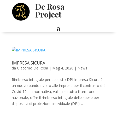
De Rosa
Project
IMPRESA SICURA
da
Giacomo De Rosa
|
Mag 4, 2020
|
News
Rimborso integrale per acquisto DPI Impresa SIcura è
un nuovo bando rivolto alle imprese per il contrasto del
Covid-19. La normativa, valida su tutto il territorio
nazionale, offre il rimborso integrale delle spese per
dispositivi di protezione individuale (DPI)....