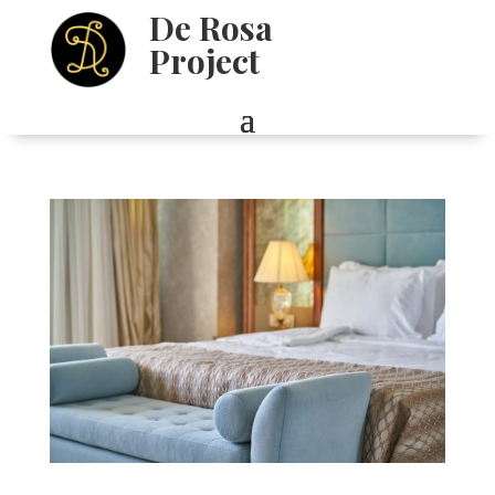
De Rosa
Project