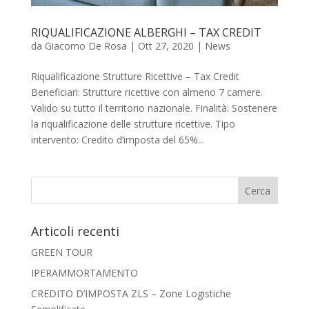
RIQUALIFICAZIONE ALBERGHI – TAX CREDIT
da
Giacomo De Rosa
|
Ott 27, 2020
|
News
Riqualificazione Strutture Ricettive – Tax Credit
Beneficiari: Strutture ricettive con almeno 7 camere.
Valido su tutto il territorio nazionale. Finalità: Sostenere
la riqualificazione delle strutture ricettive. Tipo
intervento: Credito d’imposta del 65%...
Articoli recenti
GREEN TOUR
IPERAMMORTAMENTO
CREDITO D’IMPOSTA ZLS – Zone Logistiche