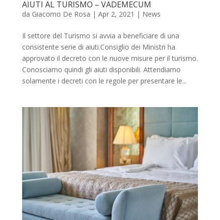
AIUTI AL TURISMO – VADEMECUM
da
Giacomo De Rosa
|
Apr 2, 2021
|
News
Il settore del Turismo si avvia a beneficiare di una
consistente serie di aiuti.Consiglio dei Ministri ha
approvato il decreto con le nuove misure per il turismo.
Conosciamo quindi gli aiuti disponibili. Attendiamo
solamente i decreti con le regole per presentare le...