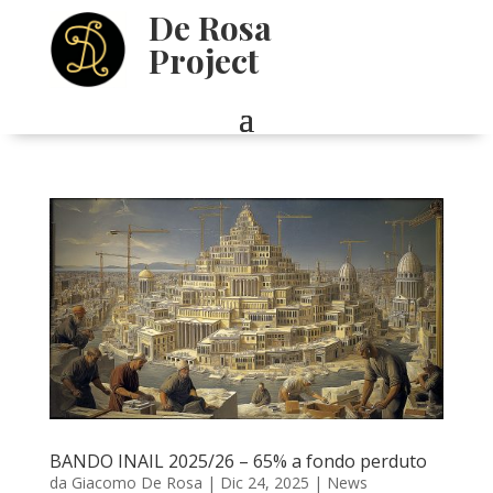
De Rosa
Project
BANDO INAIL 2025/26 – 65% a fondo perduto
da
Giacomo De Rosa
|
Dic 24, 2025
|
News