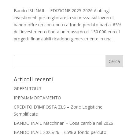
Bando ISI INAIL – EDIZIONE 2025-2026 Aiuti agli
investimenti per migliorare la sicurezza sul lavoro Il
bando offre un contributo a fondo perduto pari al 65%
dell’investimento fino a un massimo di 130.000 euro. I
progetti finanziabili ricadono generalmente in una...
Articoli recenti
GREEN TOUR
IPERAMMORTAMENTO
CREDITO D’IMPOSTA ZLS – Zone Logistiche
Semplificate
BANDO INAIL Macchinari – Cosa cambia nel 2026
BANDO INAIL 2025/26 – 65% a fondo perduto