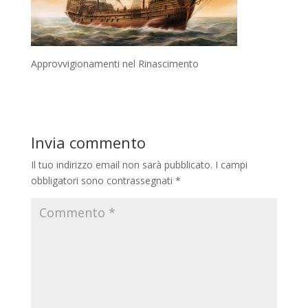
Approvvigionamenti nel Rinascimento
Invia commento
Il tuo indirizzo email non sarà pubblicato.
I campi
obbligatori sono contrassegnati
*