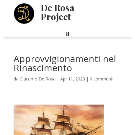
De Rosa
Project
Approvvigionamenti nel
Rinascimento
da
Giacomo De Rosa
|
Apr 11, 2023
|
0 commenti