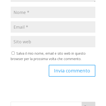
Salva il mio nome, email e sito web in questo
browser per la prossima volta che commento.